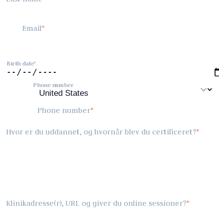
Email
Birth date
Phone number
Phone number
Hvor er du uddannet, og hvornår blev du certificeret?
Klinikadresse(r), URL og giver du online sessioner?