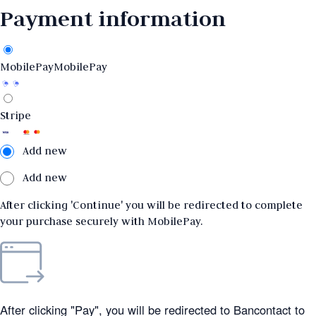
Payment information
MobilePay
MobilePay
Stripe
Add new
Add new
After clicking 'Continue' you will be redirected to complete
your purchase securely with MobilePay.
After clicking "Pay", you will be redirected to Bancontact to