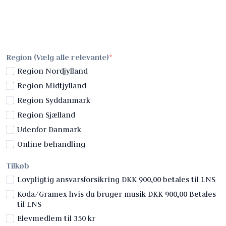
Region (Vælg alle relevante)
Region Nordjylland
Region Midtjylland
Region Syddanmark
Region Sjælland
Udenfor Danmark
Online behandling
Tilkøb
Lovpligtig ansvarsforsikring DKK 900,00 betales til LNS
Koda/Gramex hvis du bruger musik DKK 900,00 Betales
til LNS
Elevmedlem til 350 kr