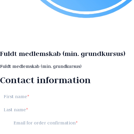
Fuldt medlemskab (min. grundkursus)
Fuldt medlemskab (min. grundkursus)
Contact information
First name
Last name
Email for order confirmation