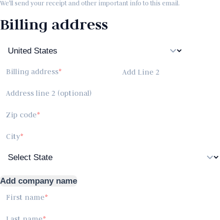
We'll send your receipt and other important info to this email.
Billing address
Billing address
Add Line 2
Address line 2 (optional)
Zip code
City
Add company name
First name
Last name